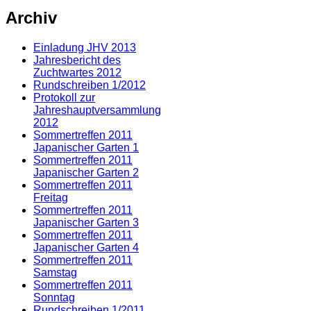
Archiv
Einladung JHV 2013
Jahresbericht des
Zuchtwartes 2012
Rundschreiben 1/2012
Protokoll zur
Jahreshauptversammlung
2012
Sommertreffen 2011
Japanischer Garten 1
Sommertreffen 2011
Japanischer Garten 2
Sommertreffen 2011
Freitag
Sommertreffen 2011
Japanischer Garten 3
Sommertreffen 2011
Japanischer Garten 4
Sommertreffen 2011
Samstag
Sommertreffen 2011
Sonntag
Rundschreiben 1/2011