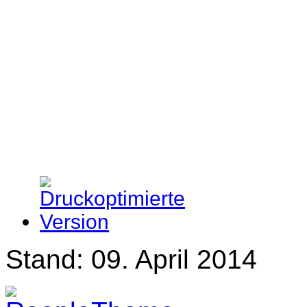
Stand: 09. April 2014