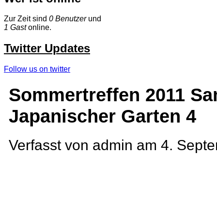
Zur Zeit sind
0 Benutzer
und
1 Gast
online.
Twitter Updates
Follow us on twitter
Sommertreffen 2011 S
Japanischer Garten 4
Verfasst von admin am 4. Septe