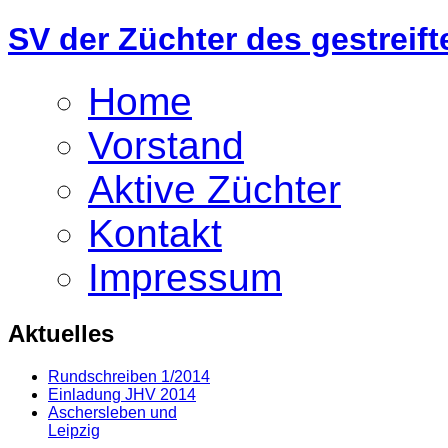
SV der Züchter des gestrei
Home
Vorstand
Aktive Züchter
Kontakt
Impressum
Aktuelles
Rundschreiben 1/2014
Einladung JHV 2014
Aschersleben und
Leipzig