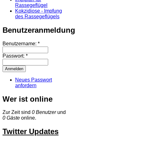
Rassegeflügel
Kokzidiose - Impfung
des Rassegeflügels
Benutzeranmeldung
Benutzername:
*
Passwort:
*
Neues Passwort
anfordern
Wer ist online
Zur Zeit sind
0 Benutzer
und
0 Gäste
online.
Twitter Updates