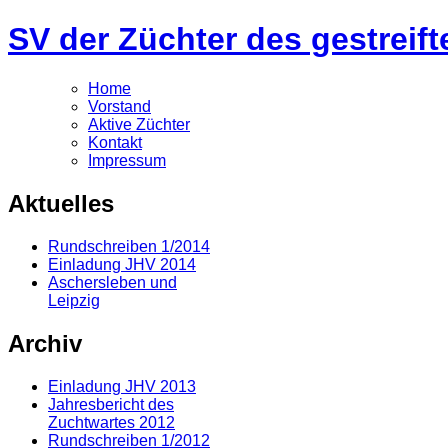
SV der Züchter des gestrei
Home
Vorstand
Aktive Züchter
Kontakt
Impressum
Aktuelles
Rundschreiben 1/2014
Einladung JHV 2014
Aschersleben und
Leipzig
Archiv
Einladung JHV 2013
Jahresbericht des
Zuchtwartes 2012
Rundschreiben 1/2012