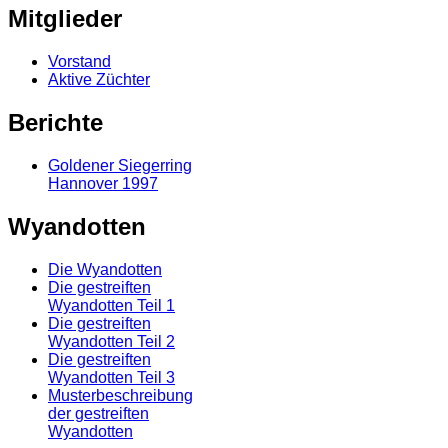
Mitglieder
Vorstand
Aktive Züchter
Berichte
Goldener Siegerring
Hannover 1997
Wyandotten
Die Wyandotten
Die gestreiften
Wyandotten Teil 1
Die gestreiften
Wyandotten Teil 2
Die gestreiften
Wyandotten Teil 3
Musterbeschreibung
der gestreiften
Wyandotten