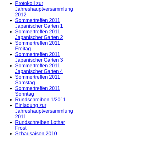
Protokoll zur
Jahreshauptversammlung
2012
Sommertreffen 2011
Japanischer Garten 1
Sommertreffen 2011
Japanischer Garten 2
Sommertreffen 2011
Freitag
Sommertreffen 2011
Japanischer Garten 3
Sommertreffen 2011
Japanischer Garten 4
Sommertreffen 2011
Samstag
Sommertreffen 2011
Sonntag
Rundschreiben 1/2011
Einladung zur
Jahreshauptversammlung
2011
Rundschreiben Lothar
Frost
Schausaison 2010