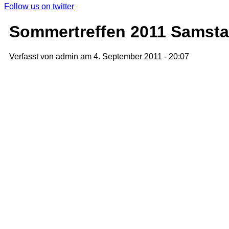
Follow us on twitter
Sommertreffen 2011 Samst
Verfasst von admin am 4. September 2011 - 20:07